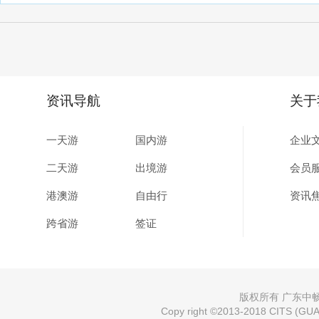
资讯导航
关于
一天游
国内游
企业
二天游
出境游
会员
港澳游
自由行
资讯
跨省游
签证
版权所有 广东中畅国
Copy right ©2013-2018 CITS (GUAN