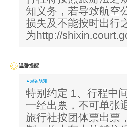
知义务，若导致航空
损失及不能按时出行
为http://shixin.court.g
温馨提醒
▲游客须知
特别约定 1、行程中
一经出票，不可单张
旅行社按团体票出票