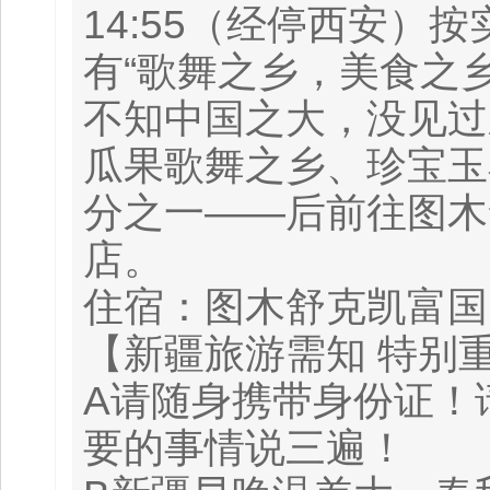
14:55（经停西安）
有“歌舞之乡，美食之
不知中国之大，没见过
瓜果歌舞之乡、珍宝玉
分之一——后前往图木
店。
住宿：图木舒克凯富国
【新疆旅游需知 特别
A请随身携带身份证！
要的事情说三遍！