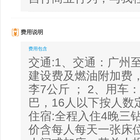
费用说明
费用包含
交通:1、交通：广州
建设费及燃油附加费
李7公斤 ； 2、用车
巴，16人以下按人数
住宿:全程入住4晚三
价含每人每天一张床