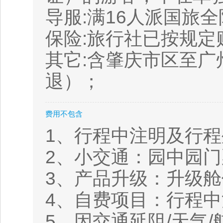
导服:满16人派国旅
保险:旅行社已按规
其它:含肇庆市区至
退）；
费用不包含
1、行程中注明及行
2、小交通：园中园
3、产品升级：升级
4、自费项目：行程
5、因交通延阻/天气