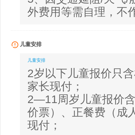
外费用等需自理，不
儿童安排
儿童安排
2岁以下儿童报价只
家长现付；
2—11周岁儿童报价
价票）、正餐费（成
现付；