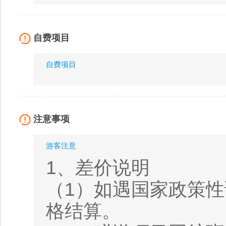
自费项目
自费项目
注意事项
游客注意
1、差价说明
（1）如遇国家政策
格结算。