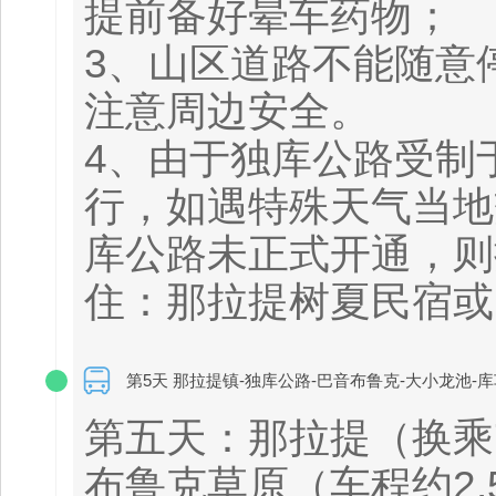
提前备好晕车药物；
3、山区道路不能随意
注意周边安全。
4、由于独库公路受制于
行，如遇特殊天气当地
库公路未正式开通，则
住：那拉提树夏民宿或
第5天 那拉提镇-独库公路-巴音布鲁克-大小龙池-
第五天：那拉提（换乘
布鲁克草原（车程约2.