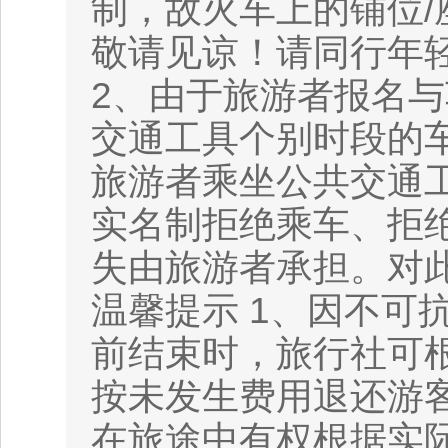
制，故火车上的铺位
敬请见谅！请同行年
2、由于旅游者报名
交通工具个别时段的
旅游者乘坐公共交通
实名制拒绝乘车、拒
失由旅游者承担。对
温馨提示 1、因不可
前结束时，旅行社可
按未发生费用退还游
在旅途中有权根据实