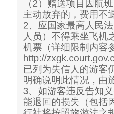
（2）赠送项目因航
主动放弃的，费用不
2、应国家最高人民
人员）不得乘坐飞机
机票（详细限制内容
http://zxgk.co
已列为失信人的游客
明确说明此情况，由
3、如游客违反告知
能退回的损失（包括
行社将按照旅游法之