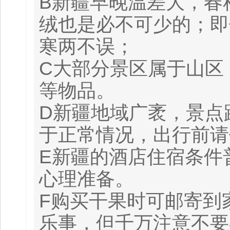
B新疆早晚温差大，春
绒也是必不可少的；即
寒两不误；
C大部分景区属于山区
等物品。
D新疆地域广袤，景点
于正常情况，出行前请
E新疆的酒店住宿条件
心理准备。
F购买干果时可邮寄到
乐事，但千万注意不要