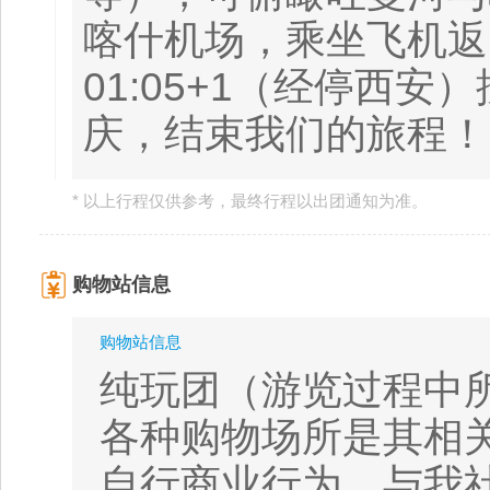
喀什机场，乘坐飞机返回广
01:05+1（经停西
庆，结束我们的旅程！
* 以上行程仅供参考，最终行程以出团通知为准。
购物站信息
购物站信息
纯玩团（游览过程中
各种购物场所是其相
自行商业行为，与我