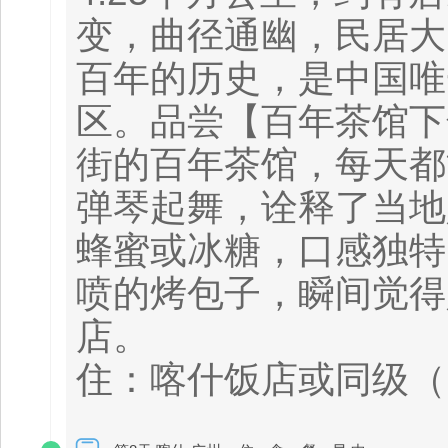
变，曲径通幽，民居大
百年的历史，是中国唯
区。品尝【百年茶馆下
街的百年茶馆，每天都
弹琴起舞，诠释了当地
蜂蜜或冰糖，口感独特
喷的烤包子，瞬间觉得
店。
住：喀什饭店或同级（