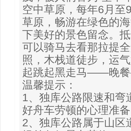
空中草原，每年6月至
草原，畅游在绿色的海
下美好的景色留念。抵
可以骑马去看那拉提全
照，木栈道徒步，运气
起跳起黑走马——晚餐
温馨提示：
1、独库公路限速和弯
好舟车劳顿的心理准
2、独库公路属于山区