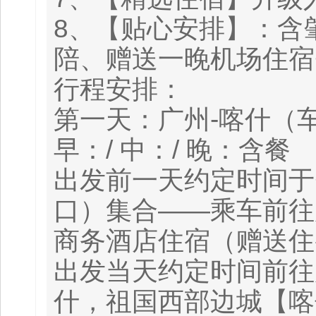
8、【贴心安排】：含
陪、赠送一晚机场住宿
行程安排：
第一天：广州-喀什（
早：/ 中：/ 晚：含餐
出发前一天约定时间于
口）集合——乘车前往
商务酒店住宿（赠送住
出发当天约定时间前往
什，祖国西部边城【喀什】