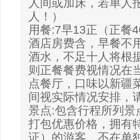
人间或加床，若单人报
人！）
用餐:7早13正（正餐4
酒店房费含，早餐不
酒水，不足十人将根
则正餐餐费视情况在
点餐厅，口味以新疆
间视实际情况安排，
景点:包含行程所列
打包优惠价格，拥有
证）的游客，不在单