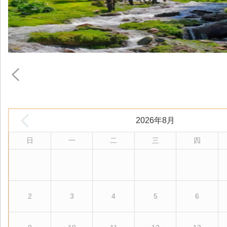
2026年8月
日
一
二
三
四
2
3
4
5
6