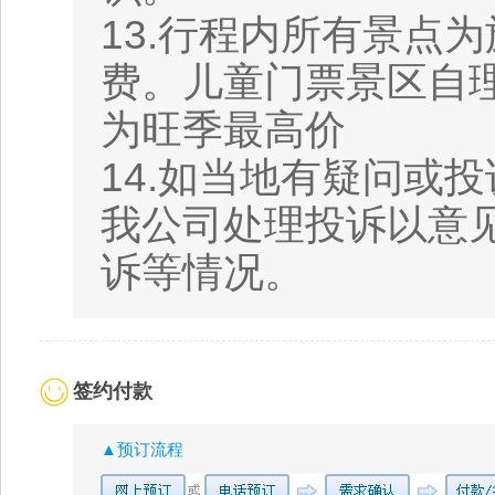
13.行程内所有景点
费。儿童门票景区自
为旺季最高价
14.如当地有疑问或
我公司处理投诉以意
诉等情况。
签约付款
▲预订流程