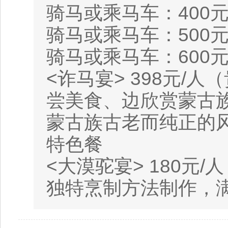
骑马或乘马车：400元
骑马或乘马车：500元
骑马或乘马车：600元
<诈马宴> 398元
尝美食、边欣赏蒙古
蒙古族古老而纯正的
特色餐
<大漠驼宴> 180元
独特烹制方法制作，