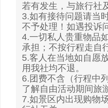
若有发生，与旅行社
3.如有接待问题请当
不予处理！如遇投诉
4.一切私人贵重物品
承担；不按行程走自
5.客人在当地如自愿
用我社均不退。
6.团费不含（行程中
了解自由活动期间旅
7.如景区内出现购物