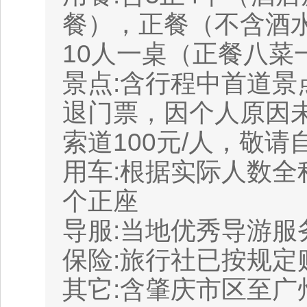
餐），正餐（不含酒水
10人一桌（正餐八菜
景点:含行程中首道
退门票，因个人原因
索道100元/人，敬请
用车:根据实际人数全
个正座
导服:当地优秀导游服
保险:旅行社已按规
其它:含肇庆市区至广