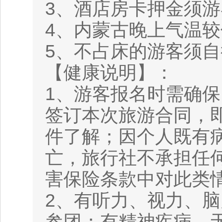
3、酒店房卡押金须
4、内蒙古晚上气温较
5、不占床的游客须
【健康说明】：
1、游客报名时需确
签订本次旅游合同，
件了解；因个人既有
亡，旅行社不承担任
害保险条款中对此类
2、有听力、视力、
参团；有精神疾病、