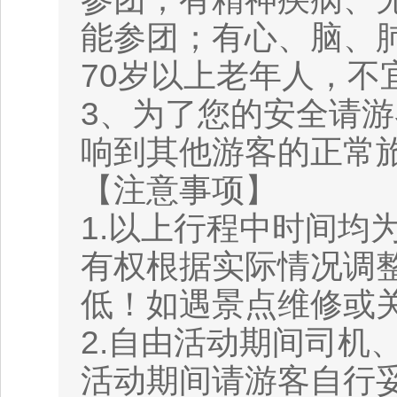
能参团；有心、脑、
70岁以上老年人，不
3、为了您的安全请
响到其他游客的正常
【注意事项】
1.以上行程中时间均
有权根据实际情况调
低！如遇景点维修或
2.自由活动期间司机
活动期间请游客自行