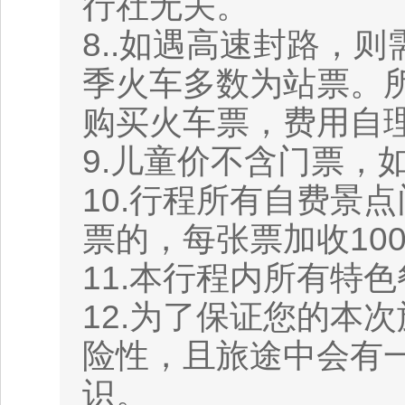
行社无关。
8..如遇高速封路，
季火车多数为站票。
购买火车票，费用自
9.儿童价不含门票，
10.行程所有自费景
票的，每张票加收10
11.本行程内所有特
12.为了保证您的本
险性，且旅途中会有
识。