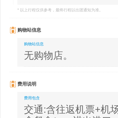
* 以上行程仅供参考，最终行程以出团通知为准。
购物站信息
购物站信息
无购物店。
费用说明
费用包含
交通:含往返机票+机