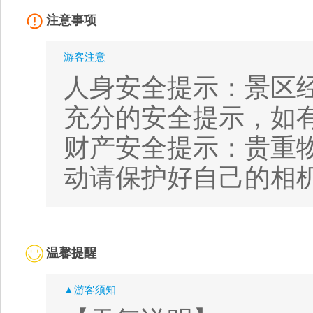
注意事项
游客注意
人身安全提示：景区
充分的安全提示，如
财产安全提示：贵重
动请保护好自己的相
温馨提醒
▲游客须知