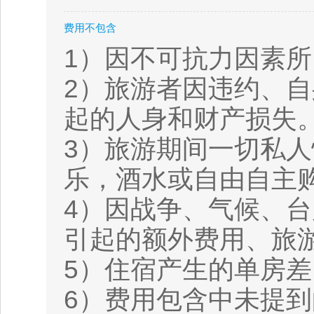
费用不包含
1）因不可抗力因素
2）旅游者因违约、
起的人身和财产损失
3）旅游期间一切私
乐，酒水或自由自主
4）因战争、气候、台
引起的额外费用、旅
5）住宿产生的单房
6）费用包含中未提