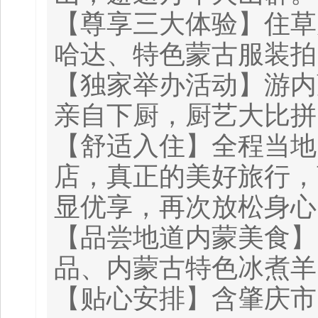
【尊享三大体验】住草
哈达、特色蒙古服装拍
【独家举办活动】游内
亲自下厨，厨艺大比拼
【舒适入住】全程当地
店，真正的美好旅行，
显优享，再次放松身心
【品尝地道内蒙美食】
品、内蒙古特色冰煮羊
【贴心安排】含肇庆市