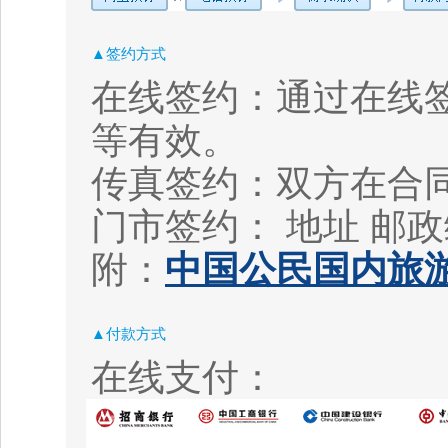
▲签约方式
在线签约：通过在线
等有效。
传真签约：双方在合
门市签约： 地址
邮政
附：
中国公民国内旅游
▲付款方式
在线支付：