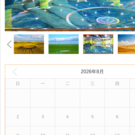
2026年8月
日
一
二
三
四
2
3
4
5
6