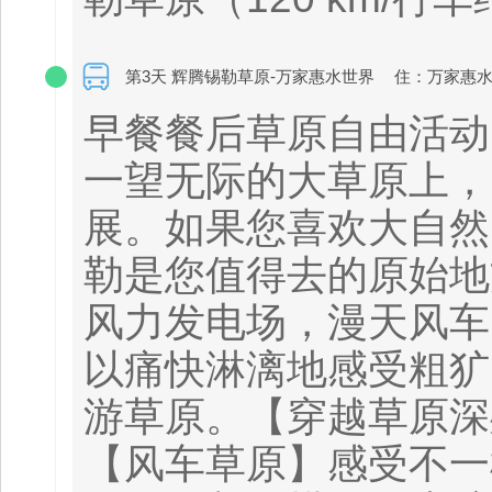
第3天 辉腾锡勒草原-万家惠水世界
住：万家惠
早餐餐后草原自由活动
一望无际的大草原上，
展。如果您喜欢大自然
勒是您值得去的原始地
风力发电场，漫天风车
以痛快淋漓地感受粗犷
游草原。【穿越草原深
【风车草原】感受不一