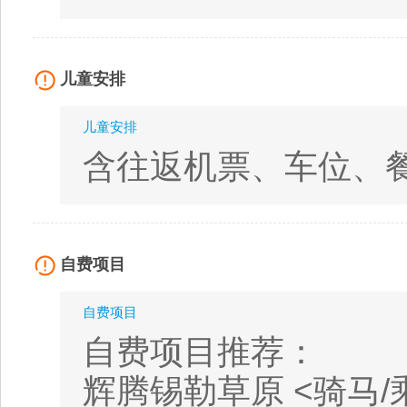
儿童安排
儿童安排
含往返机票、车位、
自费项目
自费项目
自费项目推荐：
辉腾锡勒草原 <骑马/乘