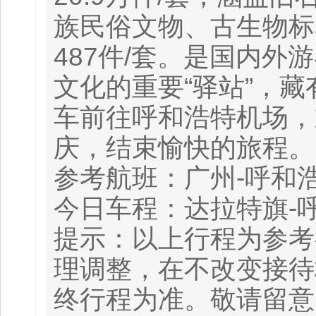
族民俗文物、古生物标
487件/套。是国内
文化的重要“驿站”，
车前往呼和浩特机场，
庆，结束愉快的旅程。
参考航班：广州-呼和浩特C
今日车程：达拉特旗-呼
提示：以上行程为参考
理调整，在不改变接待
终行程为准。敬请留意