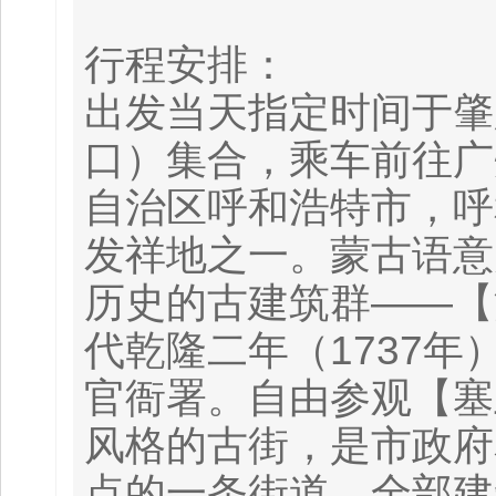
行程安排：
出发当天指定时间于肇
口）集合，乘车前往广
自治区呼和浩特市，呼
发祥地之一。蒙古语意
历史的古建筑群——【
代乾隆二年（1737
官衙署。自由参观【塞
风格的古街，是市政府
点的一条街道，全部建