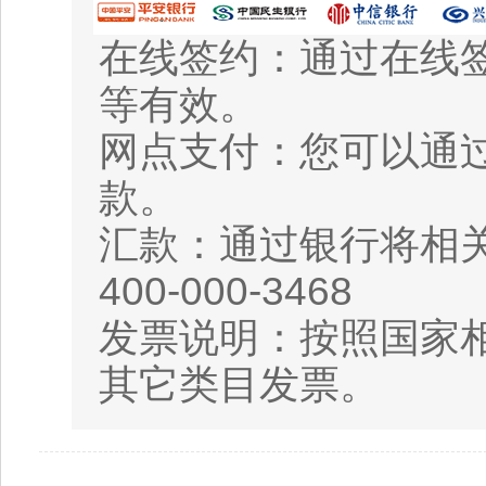
在线签约：通过在线
等有效。
网点支付：您可以通
款。
汇款：通过银行将相
400-000-3468
发票说明：按照国家相
其它类目发票。