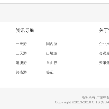
资讯导航
关于
一天游
国内游
企业
二天游
出境游
会员
港澳游
自由行
资讯
跨省游
签证
版权所有 广东中畅国
Copy right ©2013-2018 CITS (GUAN