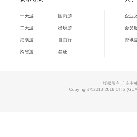
一天游
国内游
企业
二天游
出境游
会员
港澳游
自由行
资讯
跨省游
签证
版权所有 广东中畅国
Copy right ©2013-2018 CITS (GUAN