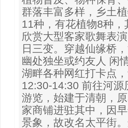
群落丰富多样，乡土植
11种，有花植物8种
欣赏大型客家歌舞表演
日三变。穿越仙缘桥，
幽处独坐或约友人 闲
湖畔各种网红打卡点，
12:30-14:30 
游览，始建于清朝，原
家商铺进驻其中，因早
景象，故改名太平街。