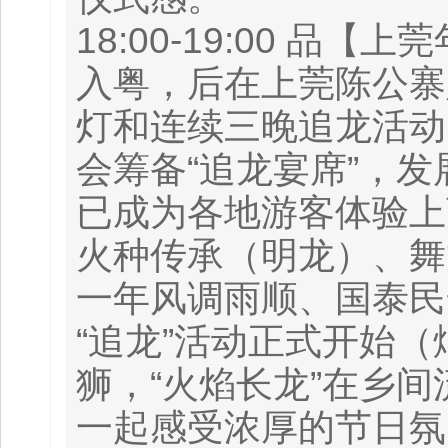
18:00-19:00 
入粤，后在上莞陈公寨
灯和连续三晚追龙活动
会筹备“追龙宴席”，
已成为各地游客体验上
火种传承（明龙）、舞
一年风调雨顺、国泰民
“追龙”活动正式开始
狮，“火焰长龙”在乡
一起感受浓厚的节日氛