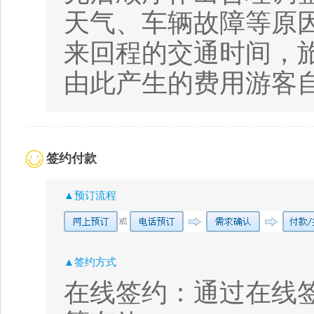
天气、车辆故障等原
来回程的交通时间，
由此产生的费用游客
签约付款
▲预订流程
▲签约方式
在线签约：通过在线