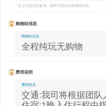
* 以上行程仅供参考，最终行程以出团通知为准。
购物站信息
购物站信息
全程纯玩无购物
费用说明
费用包含
交通:我司将根据团队
住宿:1晚入住行程中