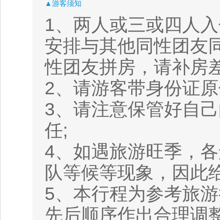
▲游客须知
1、两人或三或四人入
安排与其他同性团友
性团友拼房，请补房差
2、请游客带身份证原
3、请注意保管好自
任;
4、如遇旅游旺季，
队等候等现象，因此
5、本行程为参考旅
先后顺序作出合理调