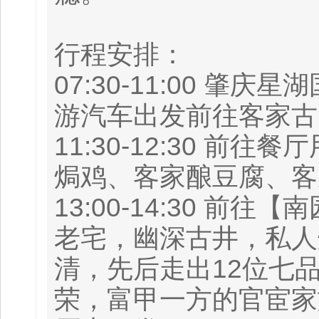
行程安排：
07:30-11:00 
游汽车出发前往客家古
11:30-12:30 
焗鸡、客家酿豆腐、客
13:00-14:30 
老宅，幽深古井，私人
清，先后走出12位七
荣，富甲一方的官宦家