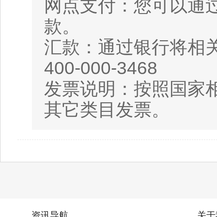
网点支付：您可以通
款。
汇款：通过银行将相
400-000-3468
发票说明：按照国家相
其它类目发票。
资讯导航
关于