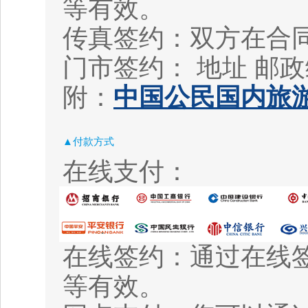
等有效。
传真签约：双方在合
门市签约： 地址
邮政
附：
中国公民国内旅游
▲付款方式
在线支付：
在线签约：通过在线
等有效。