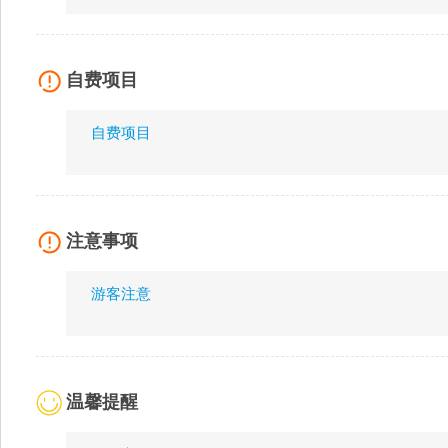
自费项目
自费项目
注意事项
游客注意
温馨提醒