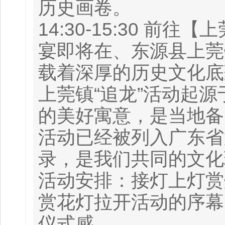
历史画卷。
14:30-15:30 
宴即将在、东源县上莞
载着深厚的历史文化底
上莞镇“追龙”活动起
的美好寓意，是当地备
活动已经被列入广东省
录，是我们共同的文化
活动安排：接灯上灯赏
赏花灯拉开活动的序幕
仪式感。