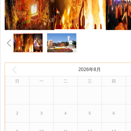
2026年8月
日
一
二
三
四
2
3
4
5
6