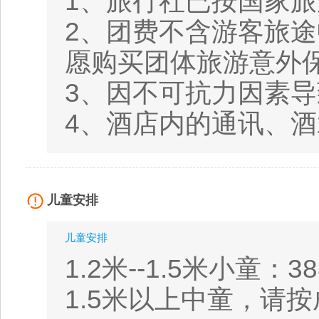
1、旅行社已按国家旅
2、团费不含游客旅途
愿购买团体旅游意外
3、因不可抗力因素
4、酒店内的通讯、
儿童安排
儿童安排
1.2米--1.5米小
1.5米以上中童，请