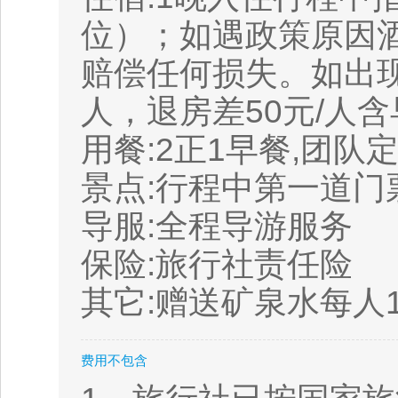
位）；如遇政策原因
赔偿任何损失。如出现
人，退房差50元/人
用餐:2正1早餐,团
景点:行程中第一道门
导服:全程导游服务
保险:旅行社责任险
其它:赠送矿泉水每人
费用不包含