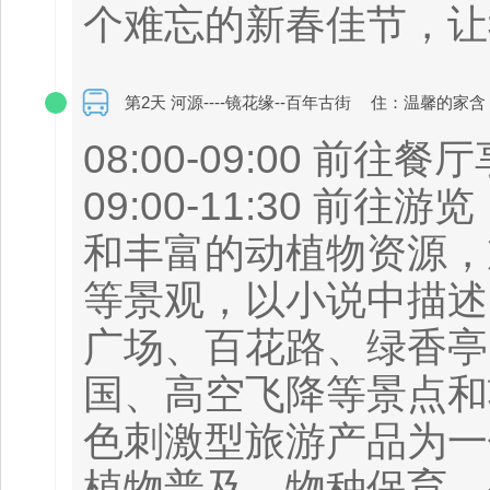
个难忘的新春佳节，让我
第2天 河源----镜花缘--百年古街
住：温馨的家含
08:00-09:00 前
09:00-11:30 
和丰富的动植物资源，
等景观，以小说中描述
广场、百花路、绿香亭
国、高空飞降等景点和
色刺激型旅游产品为一
植物普及、物种保育、