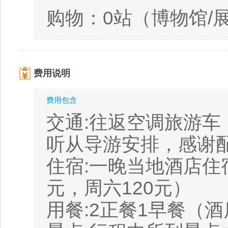
购物：0站（博物馆/
费用说明
费用包含
交通:往返空调旅游车
听从导游安排，感谢
住宿:一晚当地酒店住
元，周六120元）
用餐:2正餐1早餐（