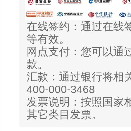
在线签约：通过在线
等有效。
网点支付：您可以通
款。
汇款：通过银行将相
400-000-3468
发票说明：按照国家相
其它类目发票。