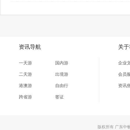
资讯导航
关于
一天游
国内游
企业
二天游
出境游
会员
港澳游
自由行
资讯
跨省游
签证
版权所有 广东中畅国