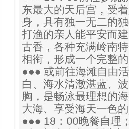
东最大的天后宫，受着
身，具有独一无二的独
打渔的亲人能平安而建
古香，各种充满岭南特
相衔，形成一个完整的
●●● 或前往海滩自由
白、海水清澈湛蓝、波
胸，是畅泳最理想的海
大海、享受海天一色的
●●● 18：00晚餐