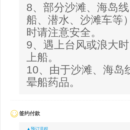
8、部分沙滩、海岛
船、潜水、沙滩车等
时请注意安全。
9、遇上台风或浪大
上船。
10、由于沙滩、海
晕船药品。
签约付款
▲预订流程