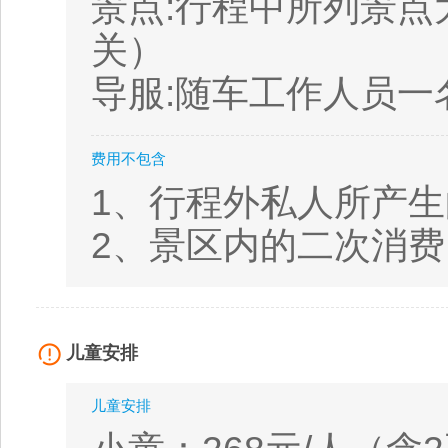
景点:行程中所列景
关）
导服:随车工作人员一
费用不包含
1、行程外私人所产
2、景区内的二次消
儿童安排
儿童安排