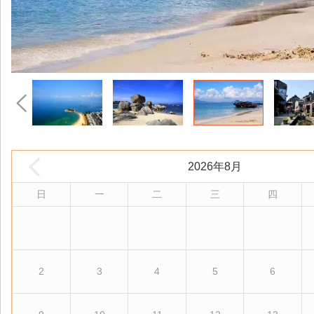
2026年8月
日
一
二
三
四
2
3
4
5
6