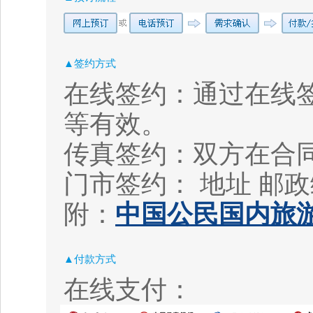
▲签约方式
在线签约：通过在线
等有效。
传真签约：双方在合
门市签约： 地址
邮政
附：
中国公民国内旅游
▲付款方式
在线支付：