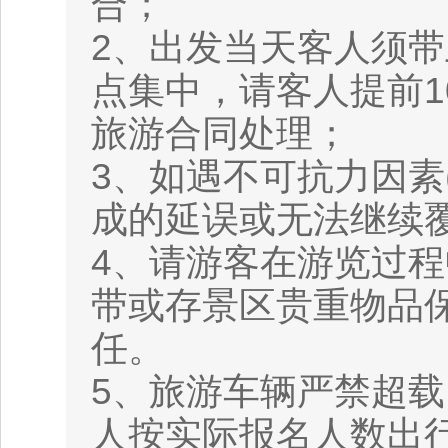
合；
2、出发当天客人须
点集中，请客人提前
旅游合同处理；
3、如遇不可抗力因素
成的延误或无法继续
4、请游客在游览过
带或存景区贵重物品
任。
5、旅游车辆严禁超
人按实际报名人数出