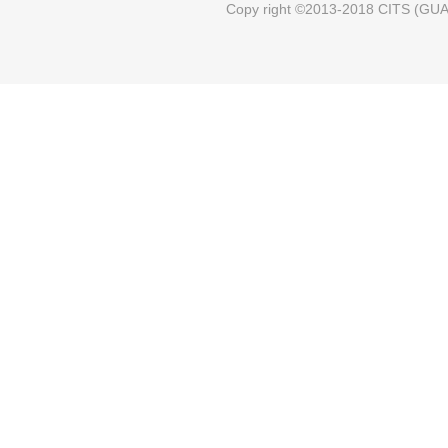
Copy right ©2013-2018 CITS (GUAN