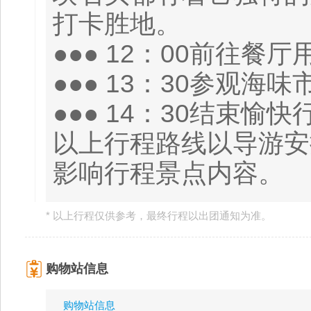
打卡胜地。
●●● 12：00前往餐
●●● 13：30参观
●●● 14：30结束
以上行程路线以导游安
影响行程景点内容。
* 以上行程仅供参考，最终行程以出团通知为准。
购物站信息
购物站信息