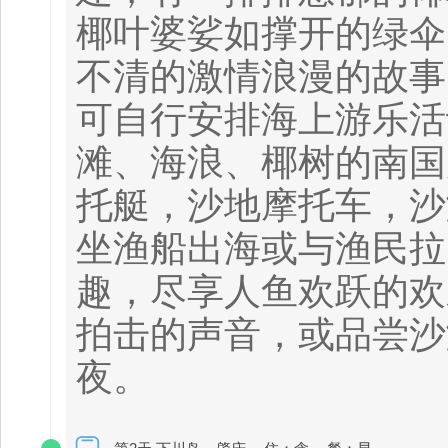
椰叶婆娑如撑开的绿伞
不清的激情浪漫的故事
可自行安排海上游乐活
滩、海浪、椰树的南国
托艇，沙地摩托车，沙
坐渔船出海或与渔民拉
趣，尽享人鱼欢跃的欢
拍击的声音，或品尝沙
夜。