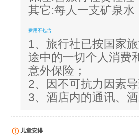
其它:每人一支矿泉水
费用不包含
1、旅行社已按国家旅
途中的一切个人消费和
意外保险；
2、因不可抗力因素
3、酒店内的通讯、
儿童安排