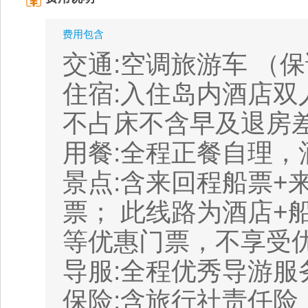
费用包含
交通:空调旅游车 （
住宿:入住岛内酒店双
不占床不含早及退房差
用餐:全程正餐自理，
景点:含来回程船票+
票； 此线路为酒店+
等优惠门票，不享受
导服:全程优秀导游服
保险:含旅行社责任