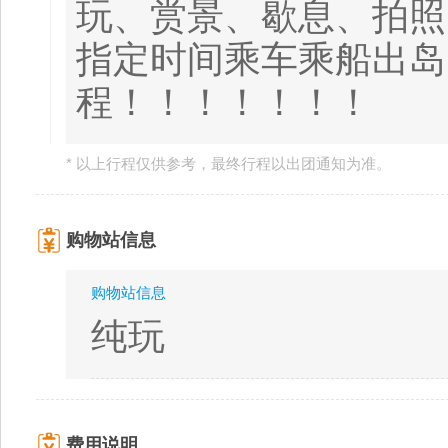
玩、赏景、歇息、拍照
指定时间乘车乘船出岛
程！！！！！！！
* 以上行程仅供参考，最终行程以出团通知为准。
购物站信息
购物站信息
纯玩
费用说明