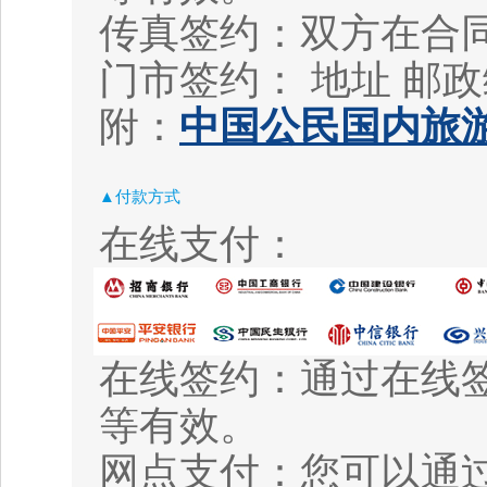
传真签约：双方在合
门市签约： 地址
邮政
附：
中国公民国内旅游
▲付款方式
在线支付：
在线签约：通过在线
等有效。
网点支付：您可以通