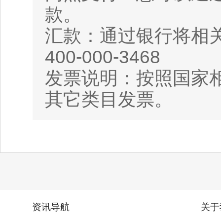
款。
汇款：通过银行将相
400-000-3468
发票说明：按照国家相
其它类目发票。
资讯导航
关于