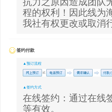
抗力之原因造成团队
程的权利！因此线为
我社有权更改或取消
签约付款
▲预订流程
▲签约方式
在线签约：通过在线
等有效。