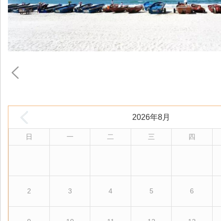
2026年8月
日
一
二
三
四
2
3
4
5
6