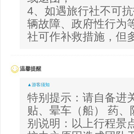
4、如遇旅行社不可
辆故障、政府性行为
社可作补救措施，但
温馨提醒
▲游客须知
特别提示：请自备进
贴、晕车（船） 药
别说明：以上行程景