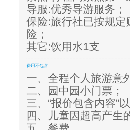
导服:优秀导游服务；
保险:旅行社已按规
险；
其它:饮用水1支
费用不包含
一、全程个人旅游意
二、园中园小门票；
三、“报价包含内容”
四、儿童因超高产生
五、餐费。