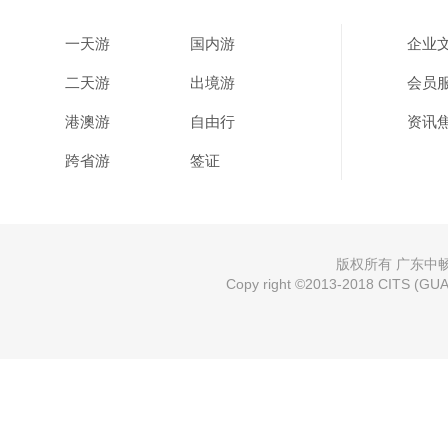
一天游
国内游
企业
二天游
出境游
会员
港澳游
自由行
资讯
跨省游
签证
版权所有 广东中畅国
Copy right ©2013-2018 CITS (GUAN