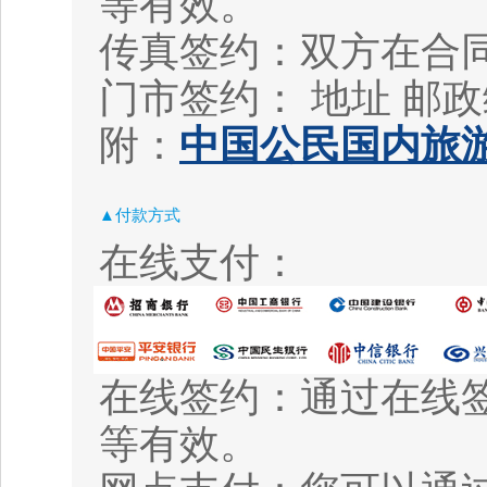
等有效。
传真签约：双方在合
门市签约： 地址
邮政
附：
中国公民国内旅游
▲付款方式
在线支付：
在线签约：通过在线
等有效。