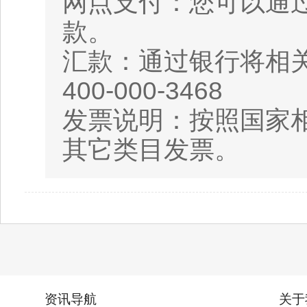
网点支付：您可以通
款。
汇款：通过银行将相
400-000-3468
发票说明：按照国家相
其它类目发票。
资讯导航
关于