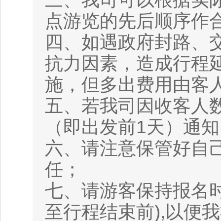
点游览的先后顺序作
四、如遇政府封路、
抗力因素，造成行程
施，但多出费用由客
五、若我司因收客人
（即出发前1天）通
六、请注意保管好自
任；
七、请游客保持报名
至行程结束前),以便