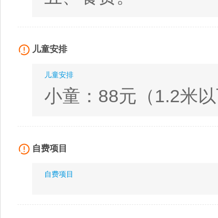
儿童安排
儿童安排
小童：88元（1.2
自费项目
自费项目