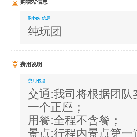
购物站信息
购物站信息
纯玩团
费用说明
费用包含
交通:我司将根据团队
一个正座；
用餐:全程不含餐；
景点:行程内景点第一