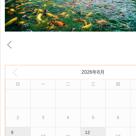
2026年8月
日
一
二
三
四
2
3
4
5
6
9
12