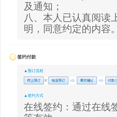
及通知；
八、本人已认真阅读
明，同意约定的内容
签约付款
▲预订流程
▲签约方式
在线签约：通过在线