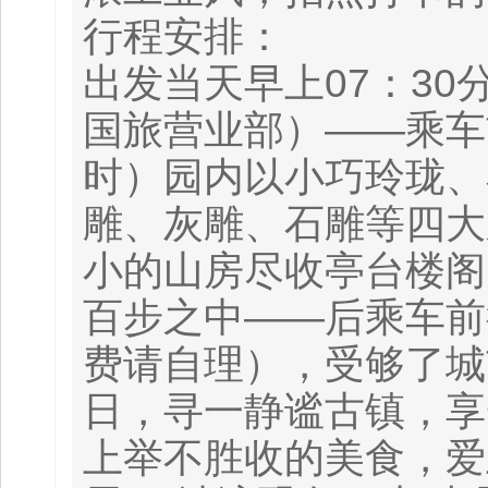
行程安排：
出发当天早上07：3
国旅营业部）——乘车
时）园内以小巧玲珑、
雕、灰雕、石雕等四大
小的山房尽收亭台楼阁
百步之中——后乘车前
费请自理），受够了城
日，寻一静谧古镇，享
上举不胜收的美食，爱