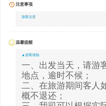
注意事项
游客注意
温馨提醒
▲游客须知
一、出发当天，请游
地点，逾时不候；
二、在旅游期间客人
概不退还；
三、我司可以根据实