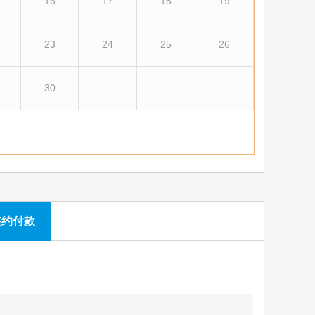
16
17
18
19
23
24
25
26
30
签约付款