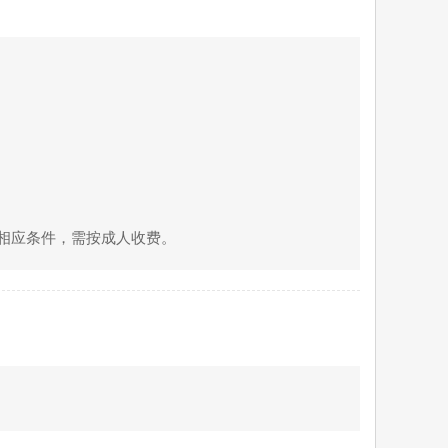
合相应条件，需按成人收费。