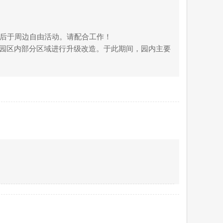
。后于周边自由活动。请配合工作！
对园区内部分区域进行升级改造。于此期间，园内主要