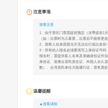
注意事项
游客注意
1、由于景区门票需提前预定（淡季提前1
（如：出票时为儿童票，出票后不能再更改
2、因客人自身原因当天无法出行或出发前一
3：所有的人报名必须要填写上身份证号码
报名时，需提供客人名单及准确身份证件信
身份证、港澳台居民居住证、外国人永久居留
数）、台湾居民来往大陆通行证：需售票
温馨提醒
▲游客须知