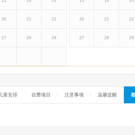
13
14
15
13
14
15
20
21
22
20
21
22
27
28
29
27
28
29
儿童安排
自费项目
注意事项
温馨提醒