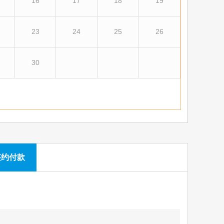
16
17
18
19
23
24
25
26
30
签约付款