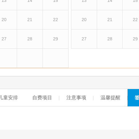
13
14
15
13
14
15
20
21
22
20
21
22
27
28
29
27
28
29
儿童安排
自费项目
注意事项
温馨提醒