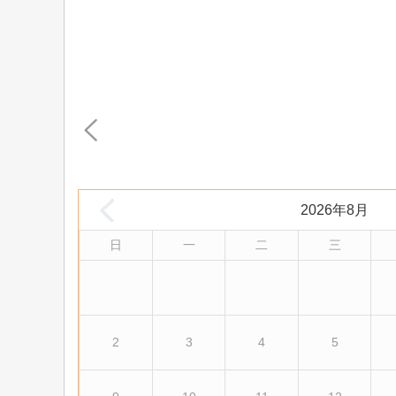
2026年8月
日
一
二
三
2
3
4
5