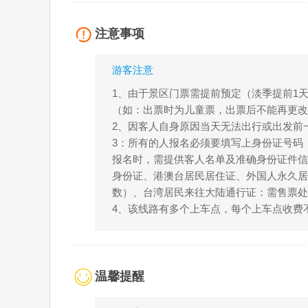
注意事项
游客注意
1、由于景区门票需提前预定（淡季提前1
（如：出票时为儿童票，出票后不能再更改
2、因客人自身原因当天无法出行或出发前一
3：所有的人报名必须要填写上身份证号码
报名时，需提供客人名单及准确身份证件信
身份证、港澳台居民居住证、外国人永久居留
数）、台湾居民来往大陆通行证：需售票
4、该线路有多个上车点，每个上车点收费
温馨提醒