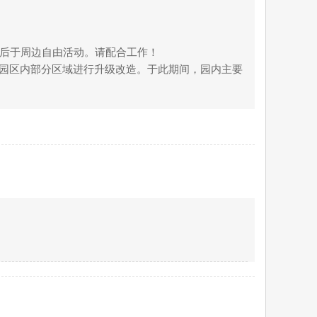
。后于周边自由活动。请配合工作！
对园区内部分区域进行升级改造。于此期间，园内主要