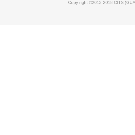
Copy right ©2013-2018 CITS (GUAN