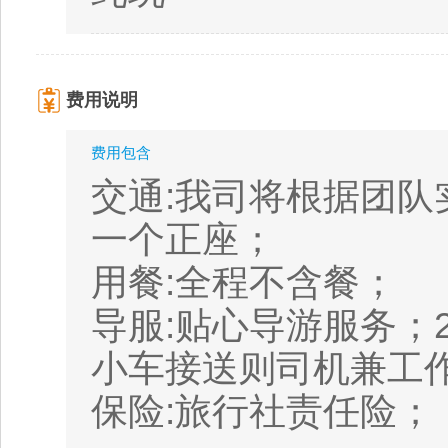
费用说明
费用包含
交通:我司将根据团队
一个正座；
用餐:全程不含餐；
导服:贴心导游服务；
小车接送则司机兼工
保险:旅行社责任险；