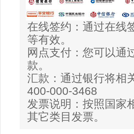
在线签约：通过在线
等有效。
网点支付：您可以通
款。
汇款：通过银行将相
400-000-3468
发票说明：按照国家相
其它类目发票。