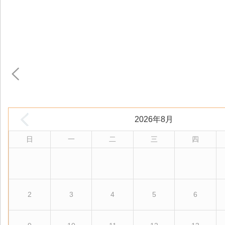
2026年8月
日
一
二
三
四
2
3
4
5
6