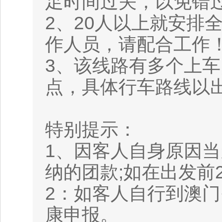
足时间过关，以免错过
2、20人以上就安排
作人员，请配合工作
3、该线路有多个上
点，具体行车路线以
特别提示：
1、因客人自身原因当
纳的团款;如在出发前2
2：如客人自行到澳
康申报。