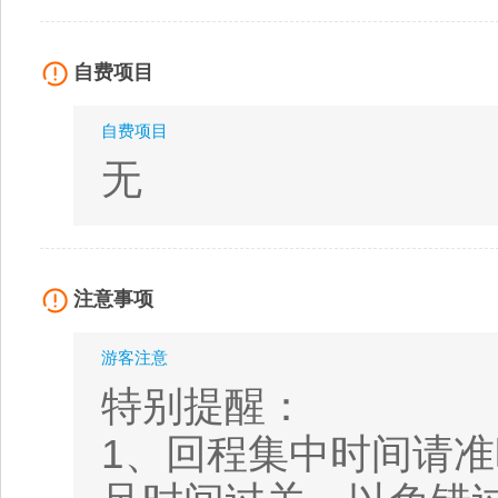
自费项目
自费项目
无
注意事项
游客注意
特别提醒：
1、回程集中时间请