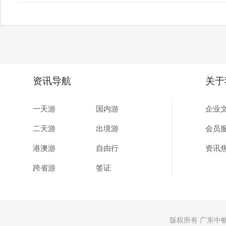
资讯导航
关于
一天游
国内游
企业
二天游
出境游
会员
港澳游
自由行
资讯
跨省游
签证
版权所有 广东中畅国