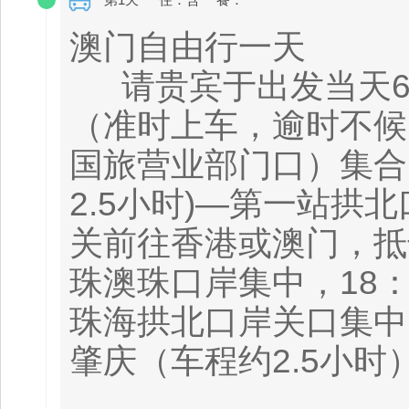
澳门自由行一天
请贵宾于出发当天6
（准时上车，逾时不候
国旅营业部门口）集合
2.5小时)—第一站
关前往香港或澳门，抵
珠澳珠口岸集中，18：
珠海拱北口岸关口集中，
肇庆（车程约2.5小时