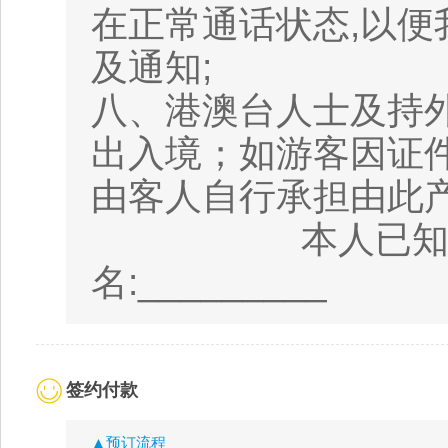
在正常通话状态,以
及通知;
八、港澳台人士及持
出入境；如游客因证
由客人自行承担由此
本人已知悉并同
名:_________
签约付款
▲预订流程