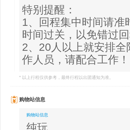
特别提醒：
1、回程集中时间请准
时间过关，以免错过回
2、20人以上就安排
作人员，请配合工作！
* 以上行程仅供参考，最终行程以出团通知为准。
购物站信息
购物站信息
纯玩