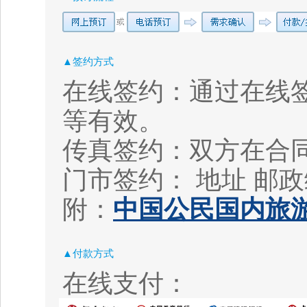
▲签约方式
在线签约：通过在线
等有效。
传真签约：双方在合
门市签约： 地址
邮政
附：
中国公民国内旅游
▲付款方式
在线支付：