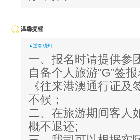
温馨提醒
▲游客须知
一、报名时请提供参
自备个人旅游“G”签
《往来港澳通行证及
不候；
二、在旅游期间客人
概不退还;
三、我司可以根据实