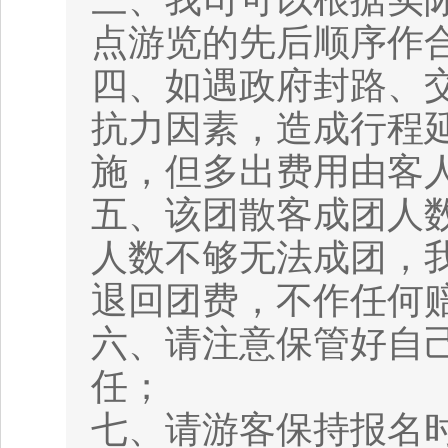
点游览的先后顺序作合
四、如遇政府封路、
抗力因素，造成行程
施，但多出费用由客
五、该团散客成团人数
人数不够无法成团，
退回团费，不作任何
六、请注意保管好自
任；
七、请游客保持报名