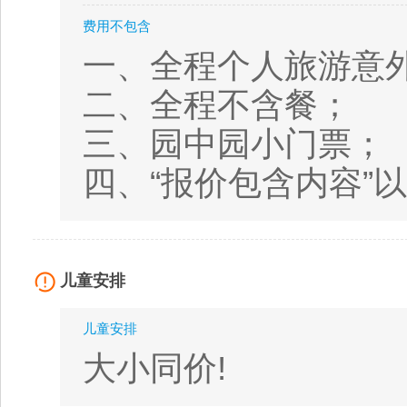
费用不包含
一、全程个人旅游意
二、全程不含餐；
三、园中园小门
四、“报价包含内容”
儿童安排
儿童安排
大小同价!